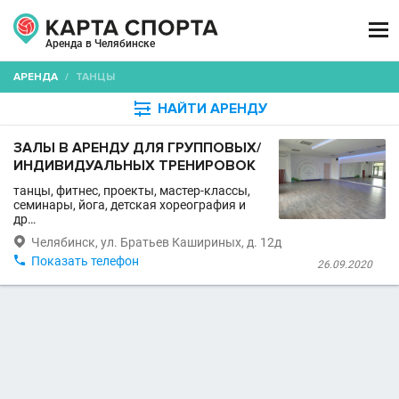

Аренда в Челябинске
АРЕНДА
/
ТАНЦЫ

НАЙТИ АРЕНДУ
ЗАЛЫ В АРЕНДУ ДЛЯ ГРУППОВЫХ/
ИНДИВИДУАЛЬНЫХ ТРЕНИРОВОК
танцы, фитнес, проекты, мастер-классы,
семинары, йога, детская хореография и
др…

Челябинск, ул. Братьев Кашириных, д. 12д

Показать телефон
26.09.2020