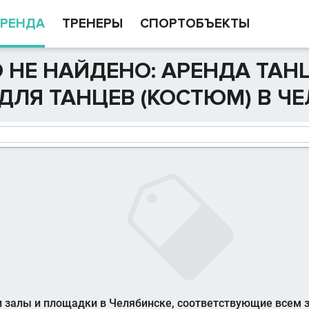
РЕНДА
ТРЕНЕРЫ
СПОРТОБЪЕКТЫ
 НЕ НАЙДЕНО: АРЕНДА ТАН
ДЛЯ ТАНЦЕВ (КОСТЮМ) В Ч
 залы и площадки в Челябинске, соответствующие всем