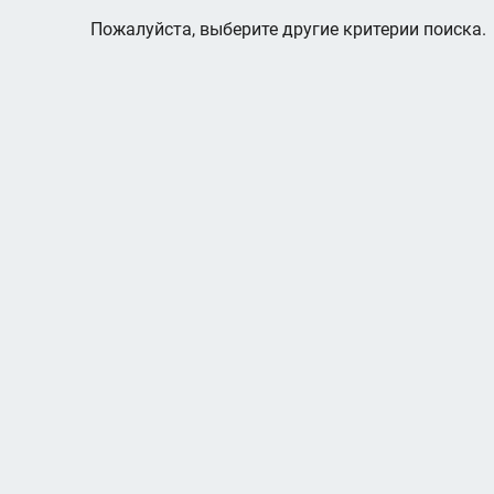
Пожалуйста, выберите другие критерии поиска.