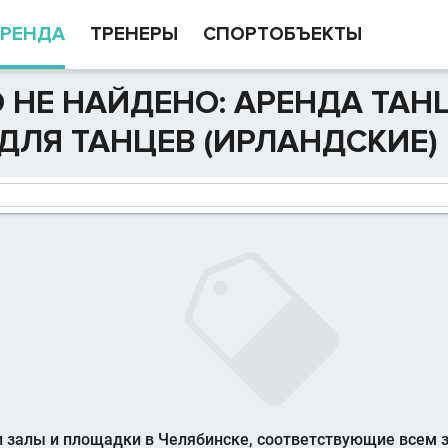
РЕНДА
ТРЕНЕРЫ
СПОРТОБЪЕКТЫ
 НЕ НАЙДЕНО: АРЕНДА ТАН
ДЛЯ ТАНЦЕВ (ИРЛАНДСКИЕ)
 залы и площадки в Челябинске, соответствующие всем