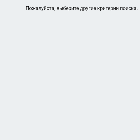
Пожалуйста, выберите другие критерии поиска.