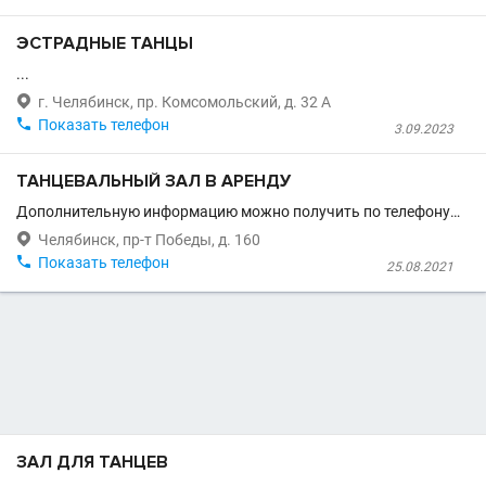
ЭСТРАДНЫЕ ТАНЦЫ
...

г. Челябинск, пр. Комсомольский, д. 32 А

Показать телефон
3.09.2023
ТАНЦЕВАЛЬНЫЙ ЗАЛ В АРЕНДУ
Дополнительную информацию можно получить по телефону…

Челябинск, пр-т Победы, д. 160

Показать телефон
25.08.2021
ЗАЛ ДЛЯ ТАНЦЕВ