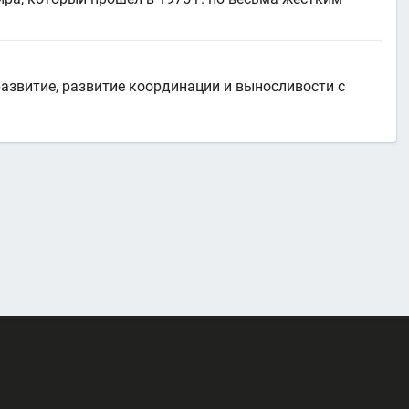
азвитие, развитие координации и выносливости с