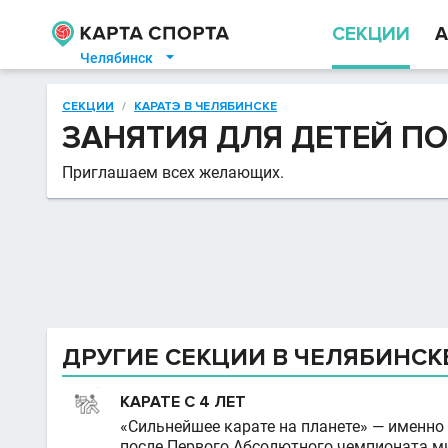
СЕКЦИИ
А
Челябинск

СЕКЦИИ
/
КАРАТЭ В ЧЕЛЯБИНСКЕ
ЗАНЯТИЯ ДЛЯ ДЕТЕЙ ПО
Приглашаем всех желающих.
ДРУГИЕ СЕКЦИИ В ЧЕЛЯБИНСК
КАРАТЕ С 4 ЛЕТ
«Сильнейшее карате на планете» — именн
после Первого Абсолютного чемпионата ми