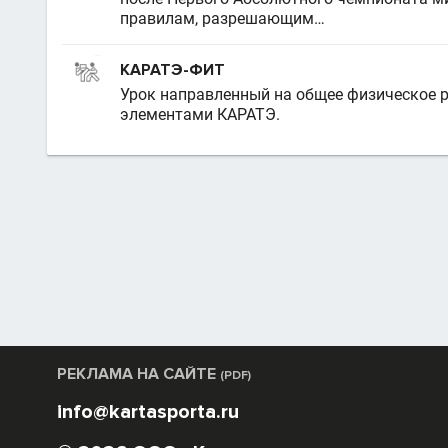
правилам, разрешающим…
КАРАТЭ-ФИТ
Урок направленный на общее физическое р
элементами КАРАТЭ.
РЕКЛАМА НА САЙТЕ
(PDF)
info@kartasporta.ru