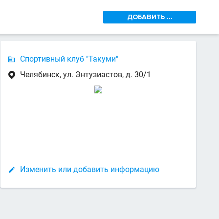
ДОБАВИТЬ ...
Спортивный клуб "Такуми"

Челябинск, ул. Энтузиастов, д. 30/1

Изменить или добавить информацию
