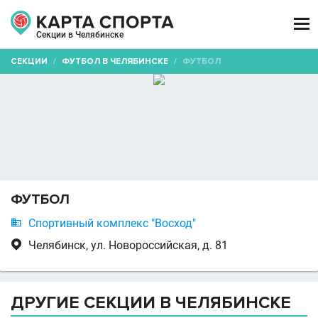

Секции в Челябинске
СЕКЦИИ
/
ФУТБОЛ В ЧЕЛЯБИНСКЕ
/
ФУТБОЛ
ФУТБОЛ

Спортивный комплекс "Восход"

Челябинск, ул. Новороссийская, д. 81
ДРУГИЕ СЕКЦИИ В ЧЕЛЯБИНСКЕ