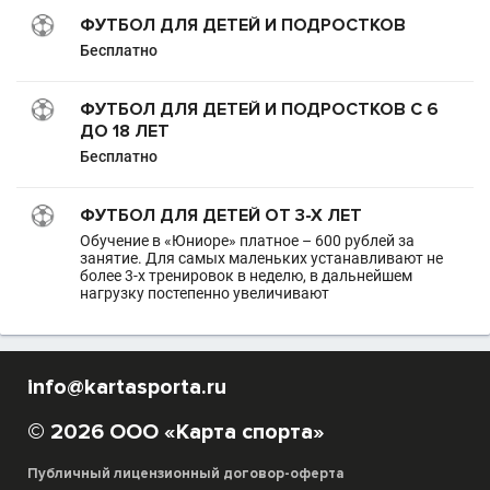
ФУТБОЛ ДЛЯ ДЕТЕЙ И ПОДРОСТКОВ
Бесплатно
ФУТБОЛ ДЛЯ ДЕТЕЙ И ПОДРОСТКОВ С 6
ДО 18 ЛЕТ
Бесплатно
ФУТБОЛ ДЛЯ ДЕТЕЙ ОТ 3-Х ЛЕТ
Обучение в «Юниоре» платное – 600 рублей за
занятие. Для самых маленьких устанавливают не
более 3-х тренировок в неделю, в дальнейшем
нагрузку постепенно увеличивают
info@kartasporta.ru
© 2026 ООО «Карта спорта»
Публичный лицензионный договор-оферта