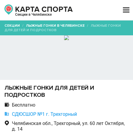

Секции в Челябинске
СЕКЦИИ
/
ЛЫЖНЫЕ ГОНКИ В ЧЕЛЯБИНСКЕ
/
ЛЫЖНЫЕ ГОНКИ
ДЛЯ ДЕТЕЙ И ПОДРОСТКОВ
ЛЫЖНЫЕ ГОНКИ ДЛЯ ДЕТЕЙ И
ПОДРОСТКОВ

Бесплатно

СДЮСШОР №1 г. Трехгорный

Челябинская обл., Трехгорный, ул. 60 лет Октября,
д. 14