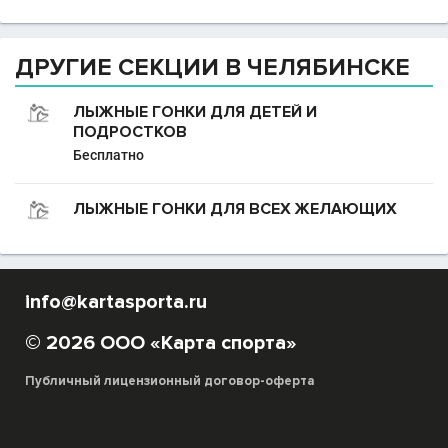
ДРУГИЕ СЕКЦИИ В ЧЕЛЯБИНСКЕ
ЛЫЖНЫЕ ГОНКИ ДЛЯ ДЕТЕЙ И
ПОДРОСТКОВ
Бесплатно
ЛЫЖНЫЕ ГОНКИ ДЛЯ ВСЕХ ЖЕЛАЮЩИХ
info@kartasporta.ru
© 2026 ООО «Карта спорта»
Публичный лицензионный договор-оферта