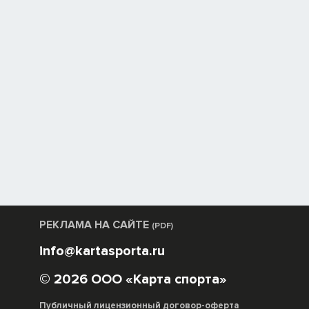
РЕКЛАМА НА САЙТЕ
(PDF)
info@kartasporta.ru
© 2026 ООО «Карта спорта»
Публичный лицензионный договор-оферта