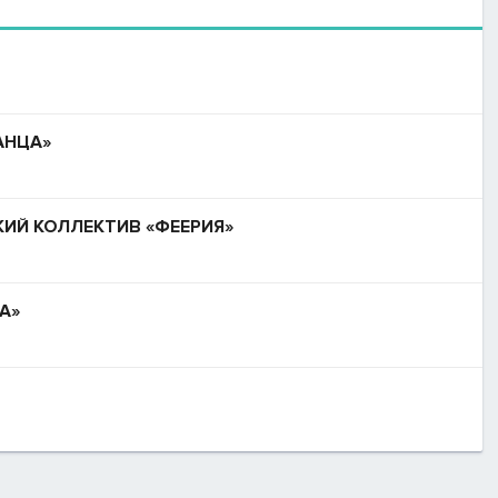
АНЦА»
ИЙ КОЛЛЕКТИВ «ФЕЕРИЯ»
А»