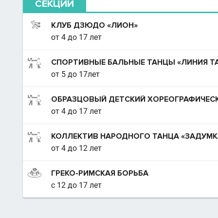
СЕКЦИИ
КЛУБ ДЗЮДО «ЛИОН»
от 4 до 17 лет
СПОРТИВНЫЕ БАЛЬНЫЕ ТАНЦЫ «ЛИНИЯ Т
от 5 до 17лет
ОБРАЗЦОВЫЙ ДЕТСКИЙ ХОРЕОГРАФИЧЕСК
от 4 до 17 лет
КОЛЛЕКТИВ НАРОДНОГО ТАНЦА «ЗАДУМК
от 4 до 12 лет
ГРЕКО-РИМСКАЯ БОРЬБА
с 12 до 17 лет