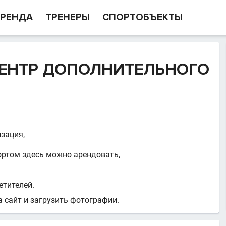
РЕНДА
ТРЕНЕРЫ
СПОРТОБЪЕКТЫ
ЕНТР ДОПОЛНИТЕЛЬНОГО
.
изация,
ортом здесь можно арендовать,
етителей.
 сайт и загрузить фотографии.