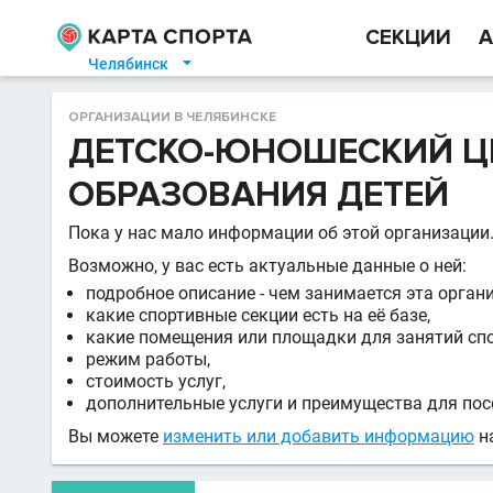
СЕКЦИИ
А
Челябинск

ОРГАНИЗАЦИИ В ЧЕЛЯБИНСКЕ
ДЕТСКО-ЮНОШЕСКИЙ Ц
ОБРАЗОВАНИЯ ДЕТЕЙ
Пока у нас мало информации об этой организации
Возможно, у вас есть актуальные данные о ней:
подробное описание - чем занимается эта орган
какие спортивные секции есть на её базе,
какие помещения или площадки для занятий сп
режим работы,
стоимость услуг,
дополнительные услуги и преимущества для пос
Вы можете
изменить или добавить информацию
на